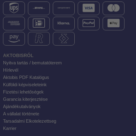
AKTOBISRÓL
Nyitva tartás / bemutatóterem
Hírlevél
Aktobis PDF Katalógus
Külföldi képviseleteink
Fizetési lehetőségek
Garancia kiterjesztése
Ajándékutalványok
A vállalat története
Tarsadalmi Elkotelezettseg
Karrier