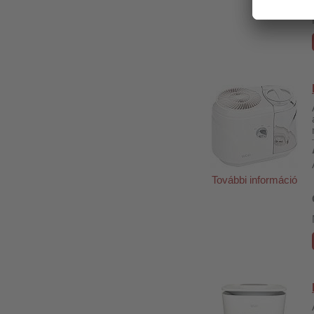
További információ