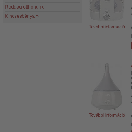
Rodgau otthonunk
Kincsesbánya
»
További információ
További információ